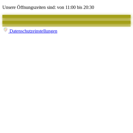
Unsere Öffnungszeiten sind: von 11:00 bis 20:30
Datenschutzeinstellungen