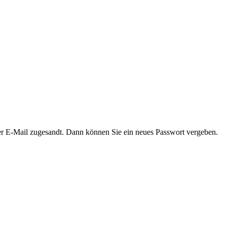
er E-Mail zugesandt. Dann können Sie ein neues Passwort vergeben.