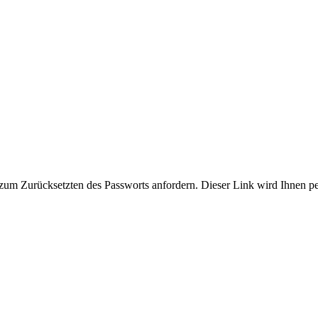
zum Zurücksetzten des Passworts anfordern. Dieser Link wird Ihnen p