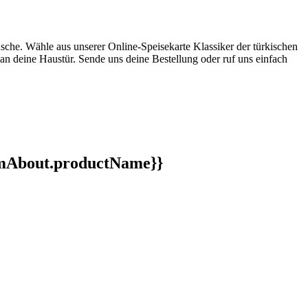
nsche. Wähle aus unserer Online-Speisekarte Klassiker der türkischen
an deine Haustür. Sende uns deine Bestellung oder ruf uns einfach
ormAbout.productName}}